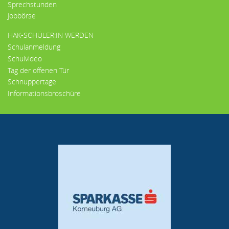
Sprechstunden
Jobbörse
HAK-SCHÜLER:IN WERDEN
Schulanmeldung
Schulvideo
Tag der offenen Tür
Schnuppertage
Informationsbroschüre