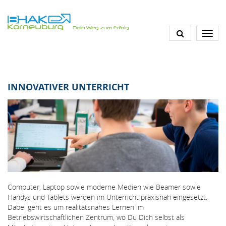
Direkt
zum
Inhalt
INNOVATIVER UNTERRICHT
Computer, Laptop sowie moderne Medien wie Beamer sowie
Handys und Tablets werden im Unterricht praxisnah eingesetzt.
Dabei geht es um realitätsnahes Lernen im
Betriebswirtschaftlichen Zentrum, wo Du Dich selbst als