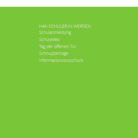
HAK-SCHÜLER:IN WERDEN
Schulanmeldung
Schulvideo
Tag der offenen Tür
Schnuppertage
Informationsbroschüre