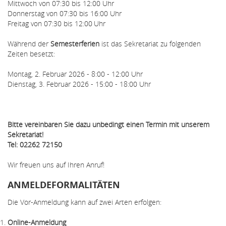
Mittwoch von 07:30 bis 12:00 Uhr
Donnerstag von 07:30 bis 16:00 Uhr
Freitag von 07:30 bis 12:00 Uhr
Während der
Semesterferien
ist das Sekretariat zu folgenden
Zeiten besetzt:
Montag, 2. Februar 2026 - 8:00 - 12:00 Uhr
Dienstag, 3. Februar 2026 - 15:00 - 18:00 Uhr
Bitte vereinbaren Sie dazu unbedingt einen Termin mit unserem
Sekretariat!
Tel: 02262 72150
Wir freuen uns auf Ihren Anruf!
ANMELDEFORMALITÄTEN
Die Vor-Anmeldung kann auf zwei Arten erfolgen:
Online-Anmeldung