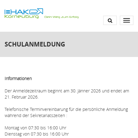
Direkt
zum
Inhalt
SCHULANMELDUNG
Informationen
Der Anmeldezeitraum beginnt am 30. Jänner 2026 und endet am
21. Februar 2026.
Telefonische Terminvereinbarung für die persönliche Anmeldung
während der Sekretariatszeiten :
Montag von 07:30 bis 16:00 Uhr
Dienstag von 07:30 bis 16:00 Uhr