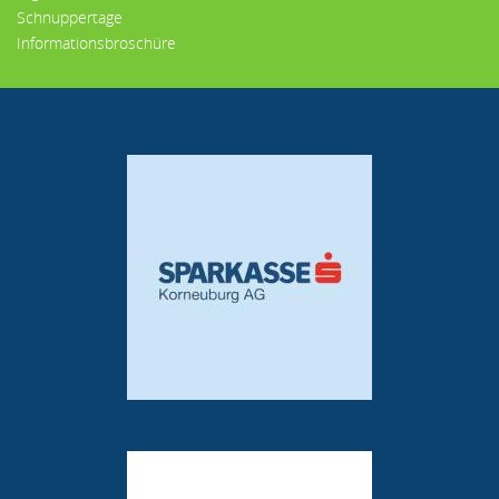
Schnuppertage
Informationsbroschüre