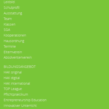
Leitbild
Schulprofil
Ausstattung
Team
Klassen
SGA
Kooperationen
Hausordnung
Termine
Elternverein
Absolventenverein
BILDUNGSANGEBOT
HAK original
HAK digital
HAK international
TOP League
Pflichtpraktikum
Entrepreneurship Education
Innovativer Unterricht