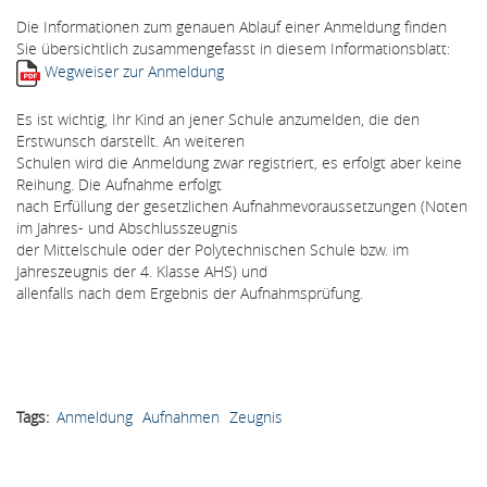
Die Informationen zum genauen Ablauf einer Anmeldung finden
Sie übersichtlich zusammengefasst in diesem Informationsblatt:
Wegweiser zur Anmeldung
Es ist wichtig, Ihr Kind an jener Schule anzumelden, die den
Erstwunsch darstellt. An weiteren
Schulen wird die Anmeldung zwar registriert, es erfolgt aber keine
Reihung. Die Aufnahme erfolgt
nach Erfüllung der gesetzlichen Aufnahmevoraussetzungen (Noten
im Jahres- und Abschlusszeugnis
der Mittelschule oder der Polytechnischen Schule bzw. im
Jahreszeugnis der 4. Klasse AHS) und
allenfalls nach dem Ergebnis der Aufnahmsprüfung.
Tags
Anmeldung
Aufnahmen
Zeugnis