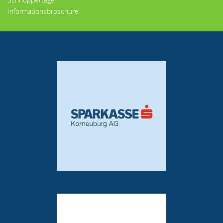
Informationsbroschüre