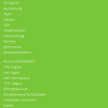
Schulprofil
Ausstattung
Team
Klassen
SGA
Kooperationen
Hausordnung
Termine
Elternverein
Absolventenverein
BILDUNGSANGEBOT
HAK original
HAK digital
HAK international
TOP League
Pflichtpraktikum
Entrepreneurship Education
Innovativer Unterricht
Events