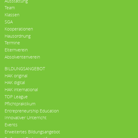
Ausstattung
Team
Klassen
SGA
Kooperationen
Hausordnung
Termine
Elternverein
Absolventenverein
BILDUNGSANGEBOT
HAK original
HAK digital
HAK international
TOP League
Pflichtpraktikum
Entrepreneurship Education
Innovativer Unterricht
Events
Erweitertes Bildungsangebot