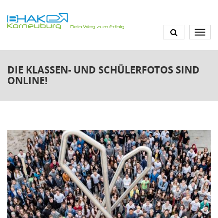
Direkt
zum
Inhalt
DIE KLASSEN- UND SCHÜLERFOTOS SIND
ONLINE!