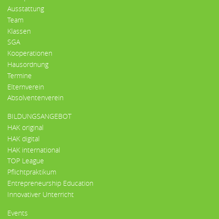
Ausstattung
Team
Klassen
SGA
Kooperationen
Hausordnung
Termine
Elternverein
Absolventenverein
BILDUNGSANGEBOT
HAK original
HAK digital
HAK international
TOP League
Pflichtpraktikum
Entrepreneurship Education
Innovativer Unterricht
Events