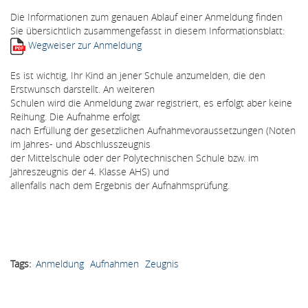
Die Informationen zum genauen Ablauf einer Anmeldung finden
Sie übersichtlich zusammengefasst in diesem Informationsblatt:
Wegweiser zur Anmeldung
Es ist wichtig, Ihr Kind an jener Schule anzumelden, die den
Erstwunsch darstellt. An weiteren
Schulen wird die Anmeldung zwar registriert, es erfolgt aber keine
Reihung. Die Aufnahme erfolgt
nach Erfüllung der gesetzlichen Aufnahmevoraussetzungen (Noten
im Jahres- und Abschlusszeugnis
der Mittelschule oder der Polytechnischen Schule bzw. im
Jahreszeugnis der 4. Klasse AHS) und
allenfalls nach dem Ergebnis der Aufnahmsprüfung.
Tags
Anmeldung
Aufnahmen
Zeugnis