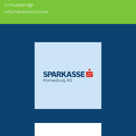
Schnuppertage
Informationsbroschüre