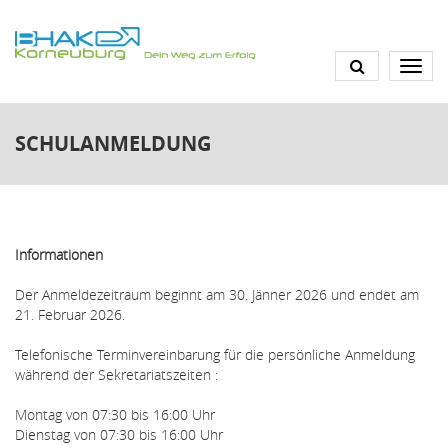
Direkt
zum
Inhalt
SCHULANMELDUNG
Informationen
Der Anmeldezeitraum beginnt am 30. Jänner 2026 und endet am
21. Februar 2026.
Telefonische Terminvereinbarung für die persönliche Anmeldung
während der Sekretariatszeiten :
Montag von 07:30 bis 16:00 Uhr
Dienstag von 07:30 bis 16:00 Uhr