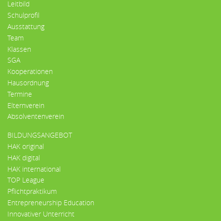
Leitbild
Schulprofil
Ausstattung
Team
Klassen
SGA
Kooperationen
Hausordnung
Termine
Elternverein
Absolventenverein
BILDUNGSANGEBOT
HAK original
HAK digital
HAK international
TOP League
Pflichtpraktikum
Entrepreneurship Education
Innovativer Unterricht