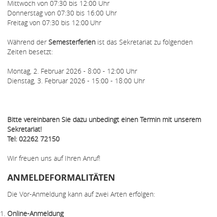
Mittwoch von 07:30 bis 12:00 Uhr
Donnerstag von 07:30 bis 16:00 Uhr
Freitag von 07:30 bis 12:00 Uhr
Während der
Semesterferien
ist das Sekretariat zu folgenden
Zeiten besetzt:
Montag, 2. Februar 2026 - 8:00 - 12:00 Uhr
Dienstag, 3. Februar 2026 - 15:00 - 18:00 Uhr
Bitte vereinbaren Sie dazu unbedingt einen Termin mit unserem
Sekretariat!
Tel: 02262 72150
Wir freuen uns auf Ihren Anruf!
ANMELDEFORMALITÄTEN
Die Vor-Anmeldung kann auf zwei Arten erfolgen:
Online-Anmeldung