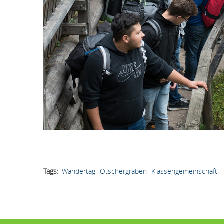
Tags
Wandertag
Ötschergräben
Klassengemeinschaft